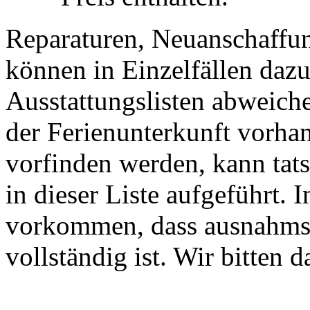
Reparaturen, Neuanschaffu
können in Einzelfällen dazu
Ausstattungslisten abweiche
der Ferienunterkunft vorhan
vorfinden werden, kann tats
in dieser Liste aufgeführt. 
vorkommen, dass ausnahmsw
vollständig ist. Wir bitten 