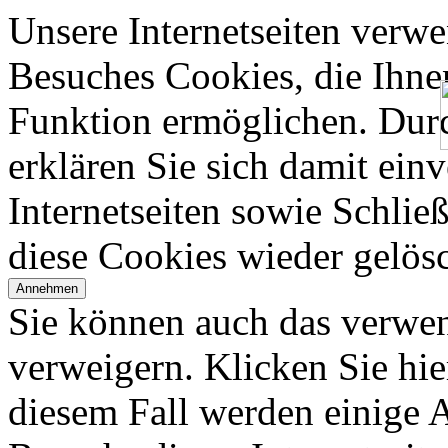
Unsere Internetseiten verwe
Besuches Cookies, die Ihne
Funktion ermöglichen. Dur
erklären Sie sich damit ein
Internetseiten sowie Schlie
diese Cookies wieder gelösc
Annehmen
Sie können auch das verwen
verweigern. Klicken Sie hie
diesem Fall werden einige